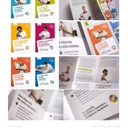
Navigation